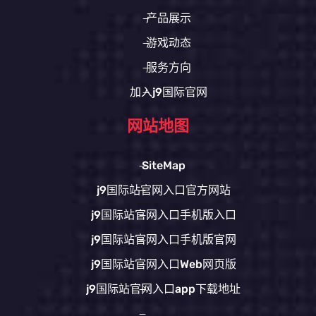
产品展示
游戏动态
服务方向
加入j9国际官网
网站地图
SiteMap
j9国际站官网入口官方网站
j9国际站官网入口手机版入口
j9国际站官网入口手机版官网
j9国际站官网入口Web网页版
j9国际站官网入口app下载地址