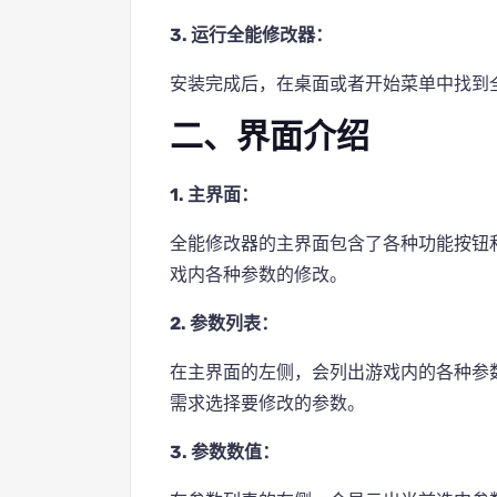
3. 运行全能修改器：
安装完成后，在桌面或者开始菜单中找到
二、界面介绍
1. 主界面：
全能修改器的主界面包含了各种功能按钮
戏内各种参数的修改。
2. 参数列表：
在主界面的左侧，会列出游戏内的各种参
需求选择要修改的参数。
3. 参数数值：