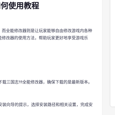
如何使用教程
戏，而全能修改器则是让玩家能够自由修改游戏内各种
全能修改器的使用方法，帮助玩家更好地享受游戏乐
下载三国志11全能修改器，确保下载的是最新版本。
安装向导的提示，选择安装路径和相关设置，完成安