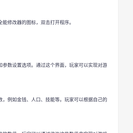
全能修改器的图标，双击打开程序。
和参数设置选项。通过这个界面，玩家可以实现对游
数，例如金钱、人口、技能等。玩家可以根据自己的