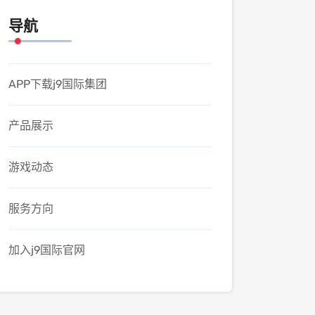
导航
APP下载j9国际集团
产品展示
游戏动态
服务方向
加入j9国际官网