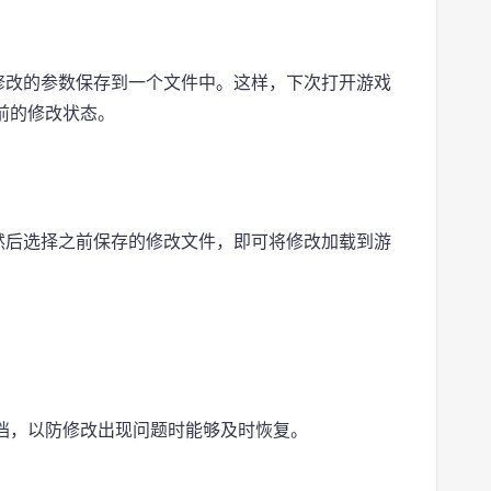
修改的参数保存到一个文件中。这样，下次打开游戏
前的修改状态。
然后选择之前保存的修改文件，即可将修改加载到游
档，以防修改出现问题时能够及时恢复。