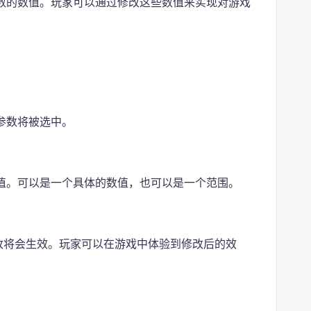
数的数值。玩家可以通过修改这些数值来实现对游戏
参数将被选中。
值。可以是一个具体的数值，也可以是一个范围。
改将会生效。玩家可以在游戏中体验到修改后的效