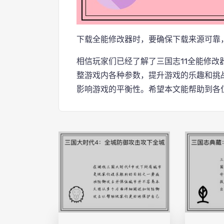
下载全能修改器时，要确保下载来源可靠
相信玩家们已经了解了三国志11全能修
整游戏内各种参数，提升游戏的乐趣和挑
影响游戏的平衡性。希望本文能帮助到各