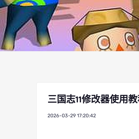
三国志11修改器使用
2026-03-29 17:20:42