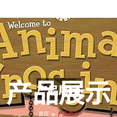
手机版入口首页
APP下载j9国际集团
产品展示
产品展示
首页
产品展示