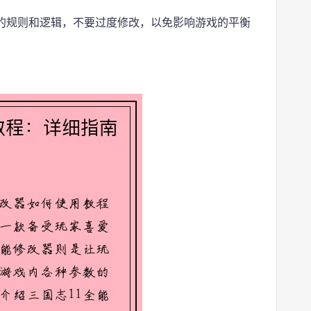
的规则和逻辑，不要过度修改，以免影响游戏的平衡