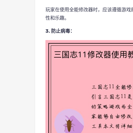
玩家在使用全能修改器时，应该遵循游戏
性和乐趣。
3. 防止病毒：