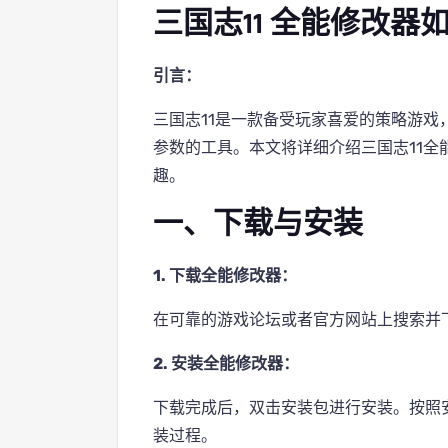
三国志11 全能修改器
引言：
三国志11是一款备受玩家喜爱的策略游
参数的工具。本文将详细介绍三国志11
趣。
一、下载与安装
1. 下载全能修改器：
在可靠的游戏论坛或者官方网站上搜索并
2. 安装全能修改器：
下载完成后，双击安装包进行安装。按照
装过程。