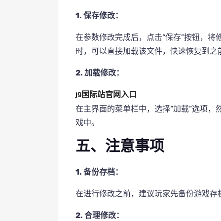
1. 保存修改：
在参数修改完成后，点击“保存”按钮，将
时，可以直接加载该文件，快速恢复到之
2. 加载修改：
j9国际站官网入口
在主界面的菜单栏中，选择“加载”选项，
戏中。
五、注意事项
1. 备份存档：
在进行修改之前，建议玩家先备份游戏存
2. 合理修改：