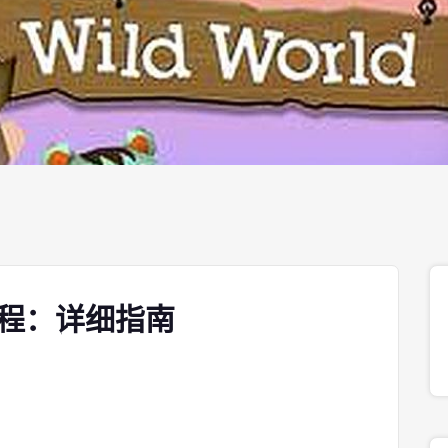
教程：详细指南