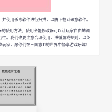
，并使用杀毒软件进行扫描，以防下载到恶意软件。
改器的使用方法。使用全能修改器可以让玩家自由地调
战性。我们也要注意合理使用，遵循游戏规则，以免
位玩家，愿你们在三国志11的世界中畅享游戏乐趣！