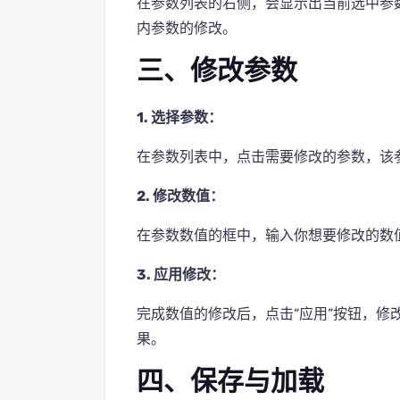
在参数列表的右侧，会显示出当前选中参
内参数的修改。
三、修改参数
1. 选择参数：
在参数列表中，点击需要修改的参数，该
2. 修改数值：
在参数数值的框中，输入你想要修改的数
3. 应用修改：
完成数值的修改后，点击“应用”按钮，修
果。
四、保存与加载