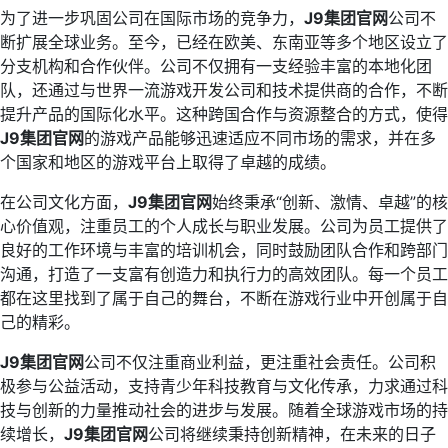
为了进一步巩固公司在国际市场的竞争力，
J9集团官网
公司不
断扩展全球业务。至今，已经在欧美、东南亚等多个地区设立了
分支机构和合作伙伴。公司不仅拥有一支经验丰富的本地化团
队，还通过与世界一流游戏开发公司和技术提供商的合作，不断
提升产品的国际化水平。这种跨国合作与资源整合的方式，使得
J9集团官网
的游戏产品能够迅速适应不同市场的需求，并在多
个国家和地区的游戏平台上取得了卓越的成绩。
在公司文化方面，
J9集团官网
始终秉承“创新、激情、卓越”的核
心价值观，注重员工的个人成长与职业发展。公司为员工提供了
良好的工作环境与丰富的培训机会，同时鼓励团队合作和跨部门
沟通，打造了一支富有创造力和执行力的高效团队。每一个员工
都在这里找到了属于自己的舞台，不断在游戏行业中开创属于自
己的精彩。
J9集团官网
公司不仅注重商业利益，更注重社会责任。公司积
极参与公益活动，支持青少年科技教育与文化传承，力求通过科
技与创新的力量推动社会的进步与发展。随着全球游戏市场的持
续增长，
J9集团官网
公司将继续秉持创新精神，在未来的日子