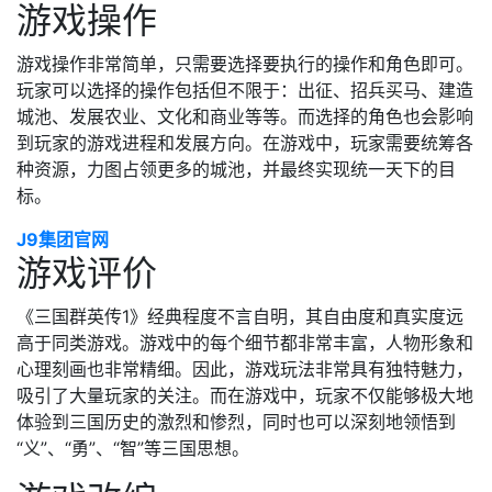
游戏操作
游戏操作非常简单，只需要选择要执行的操作和角色即可。
玩家可以选择的操作包括但不限于：出征、招兵买马、建造
城池、发展农业、文化和商业等等。而选择的角色也会影响
到玩家的游戏进程和发展方向。在游戏中，玩家需要统筹各
种资源，力图占领更多的城池，并最终实现统一天下的目
标。
J9集团官网
游戏评价
《三国群英传1》经典程度不言自明，其自由度和真实度远
高于同类游戏。游戏中的每个细节都非常丰富，人物形象和
心理刻画也非常精细。因此，游戏玩法非常具有独特魅力，
吸引了大量玩家的关注。而在游戏中，玩家不仅能够极大地
体验到三国历史的激烈和惨烈，同时也可以深刻地领悟到
“义”、“勇”、“智”等三国思想。