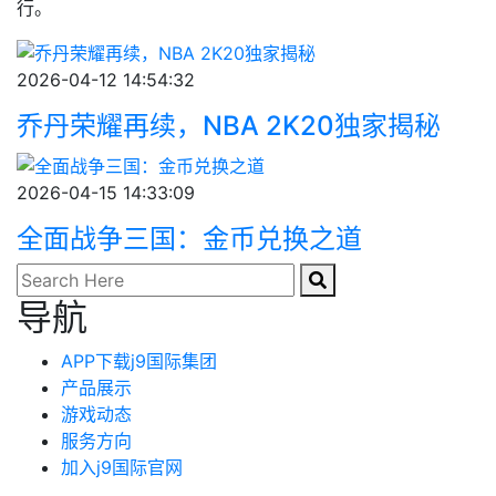
行。
2026-04-12 14:54:32
乔丹荣耀再续，NBA 2K20独家揭秘
2026-04-15 14:33:09
全面战争三国：金币兑换之道
导航
APP下载j9国际集团
产品展示
游戏动态
服务方向
加入j9国际官网