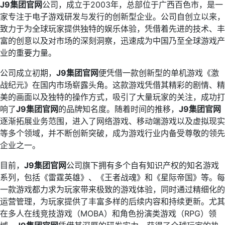
J9集团官网
公司，成立于2003年，总部位于广西百色市，是一
家专注于电子游戏研发与发行的创新型企业。公司自创立以来，
致力于为全球玩家提供独特的娱乐体验，凭借着先进的技术、丰
富的创意以及对市场的深刻洞察，迅速成为中国乃至全球游戏产
业的重要力量。
公司成立初期，
J9集团官网
便凭借一款创新型的单机游戏《激
战纪元》在国内市场崭露头角。这款游戏凭借其精彩的剧情、精
美的画面以及独特的操作方式，吸引了大量玩家的关注，成功打
响了
J9集团官网
的品牌知名度。随着时间的推移，
J9集团官网
逐渐拓展业务范围，进入了网络游戏、移动端游戏以及虚拟现实
等多个领域，并不断创新突破，成为游戏行业内备受尊敬的领先
企业之一。
目前，
J9集团官网
公司旗下拥有多个自有知识产权的知名游戏
系列，包括《雷霆英雄》、《王者战魂》和《星际帝国》等。每
一款游戏都力求为玩家带来极致的游戏体验，同时通过精细化的
运营管理，为玩家提供了丰富多样的后续内容和持续更新。尤其
在多人在线竞技游戏（MOBA）和角色扮演类游戏（RPG）领