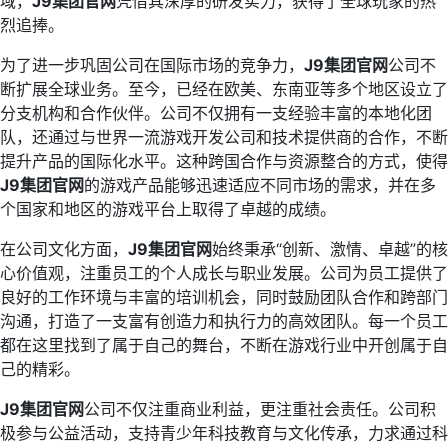
域，
J9集团官网
凭借其深厚的研发实力，获得了全球玩家的热
烈追捧。
为了进一步巩固公司在国际市场的竞争力，
J9集团官网
公司不
断扩展全球业务。至今，已经在欧美、东南亚等多个地区设立了
分支机构和合作伙伴。公司不仅拥有一支经验丰富的本地化团
队，还通过与世界一流游戏开发公司和技术提供商的合作，不断
提升产品的国际化水平。这种跨国合作与资源整合的方式，使得
J9集团官网
的游戏产品能够迅速适应不同市场的需求，并在多
个国家和地区的游戏平台上取得了卓越的成绩。
在公司文化方面，
J9集团官网
始终秉承“创新、激情、卓越”的核
心价值观，注重员工的个人成长与职业发展。公司为员工提供了
良好的工作环境与丰富的培训机会，同时鼓励团队合作和跨部门
沟通，打造了一支富有创造力和执行力的高效团队。每一个员工
都在这里找到了属于自己的舞台，不断在游戏行业中开创属于自
己的精彩。
J9集团官网
公司不仅注重商业利益，更注重社会责任。公司积
极参与公益活动，支持青少年科技教育与文化传承，力求通过科