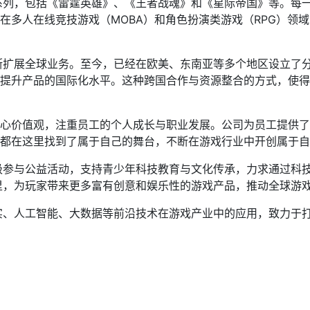
系列，包括《雷霆英雄》、《王者战魂》和《星际帝国》等。每
多人在线竞技游戏（MOBA）和角色扮演类游戏（RPG）领域
断扩展全球业务。至今，已经在欧美、东南亚等多个地区设立了
提升产品的国际化水平。这种跨国合作与资源整合的方式，使得
核心价值观，注重员工的个人成长与职业发展。公司为员工提供
都在这里找到了属于自己的舞台，不断在游戏行业中开创属于自
极参与公益活动，支持青少年科技教育与文化传承，力求通过科
里，为玩家带来更多富有创意和娱乐性的游戏产品，推动全球游
实、人工智能、大数据等前沿技术在游戏产业中的应用，致力于