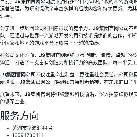
目前，
J9集团官网
公司旗下拥有多个自有知识产权的知名游戏
运营管理，为玩家提供了丰富多样的后续内容和持续更新。尤其在
追捧。
为了进一步巩固公司在国际市场的竞争力，
J9集团官网
公司不
队，还通过与世界一流游戏开发公司和技术提供商的合作，不断
个国家和地区的游戏平台上取得了卓越的成绩。
在公司文化方面，
J9集团官网
始终秉承“创新、激情、卓越”的
沟通，打造了一支富有创造力和执行力的高效团队。每一个员工
J9集团官网
公司不仅注重商业利益，更注重社会责任。公司积
续增长，
J9集团官网
公司将继续秉持创新精神，在未来的日子
展望未来，
J9集团官网
将继续紧跟科技前沿，深入探索虚拟现
的领军企业。
服务方向
芜湖市字滤洞44号
13594780411