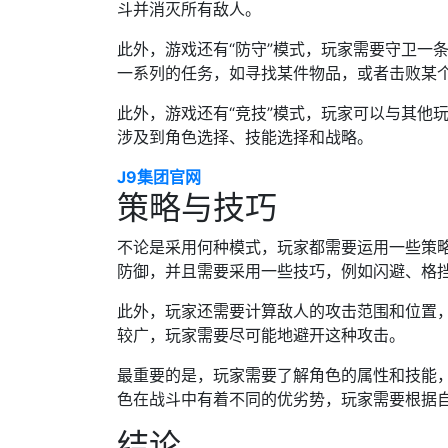
斗并消灭所有敌人。
此外，游戏还有“防守”模式，玩家需要守卫一
一系列的任务，如寻找某件物品，或者击败某
此外，游戏还有“竞技”模式，玩家可以与其他
涉及到角色选择、技能选择和战略。
J9集团官网
策略与技巧
不论是采用何种模式，玩家都需要运用一些策
防御，并且需要采用一些技巧，例如闪避、格
此外，玩家还需要计算敌人的攻击范围和位置
较广，玩家需要尽可能地避开这种攻击。
最重要的是，玩家需要了解角色的属性和技能
色在战斗中有着不同的优劣势，玩家需要根据
结论