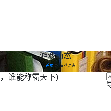
游戏动态
首页
游戏动态
，谁能称霸天下)