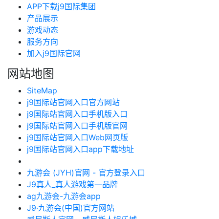
APP下载j9国际集团
产品展示
游戏动态
服务方向
加入j9国际官网
网站地图
SiteMap
j9国际站官网入口官方网站
j9国际站官网入口手机版入口
j9国际站官网入口手机版官网
j9国际站官网入口Web网页版
j9国际站官网入口app下载地址
九游会 (JYH)官网 - 官方登录入口
J9真人_真人游戏第一品牌
ag九游会-九游会app
J9·九游会(中国)官方网站