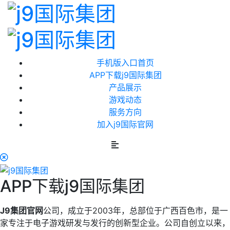
手机版入口首页
APP下载j9国际集团
产品展示
游戏动态
服务方向
加入j9国际官网
APP下载j9国际集团
J9集团官网
公司，成立于2003年，总部位于广西百色市，是一
家专注于电子游戏研发与发行的创新型企业。公司自创立以来，