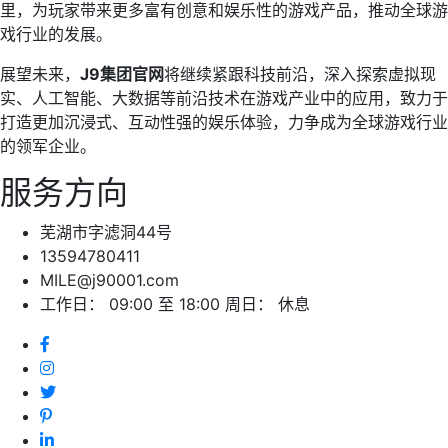
里，为玩家带来更多富有创意和娱乐性的游戏产品，推动全球游
戏行业的发展。
展望未来，
J9集团官网
将继续紧跟科技前沿，深入探索虚拟现
实、人工智能、大数据等前沿技术在游戏产业中的应用，致力于
打造更加沉浸式、互动性强的娱乐体验，力争成为全球游戏行业
的领军企业。
服务方向
芜湖市字滤洞44号
13594780411
MILE@j90001.com
工作日： 09:00 至 18:00 周日： 休息