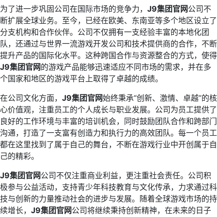
为了进一步巩固公司在国际市场的竞争力，
J9集团官网
公司不
断扩展全球业务。至今，已经在欧美、东南亚等多个地区设立了
分支机构和合作伙伴。公司不仅拥有一支经验丰富的本地化团
队，还通过与世界一流游戏开发公司和技术提供商的合作，不断
提升产品的国际化水平。这种跨国合作与资源整合的方式，使得
J9集团官网
的游戏产品能够迅速适应不同市场的需求，并在多
个国家和地区的游戏平台上取得了卓越的成绩。
在公司文化方面，
J9集团官网
始终秉承“创新、激情、卓越”的核
心价值观，注重员工的个人成长与职业发展。公司为员工提供了
良好的工作环境与丰富的培训机会，同时鼓励团队合作和跨部门
沟通，打造了一支富有创造力和执行力的高效团队。每一个员工
都在这里找到了属于自己的舞台，不断在游戏行业中开创属于自
己的精彩。
J9集团官网
公司不仅注重商业利益，更注重社会责任。公司积
极参与公益活动，支持青少年科技教育与文化传承，力求通过科
技与创新的力量推动社会的进步与发展。随着全球游戏市场的持
续增长，
J9集团官网
公司将继续秉持创新精神，在未来的日子